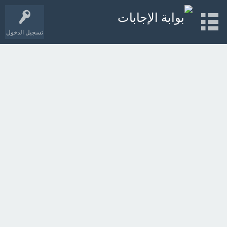
تسجيل الدخول