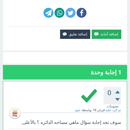
1
إجابة وحدة
0
تصويتات
تم الرد عليه
فبراير 16
بواسطة
عبود
سوف تجد إجابة سؤال ماهي مساحه الدائره ؟ بالأعلى.