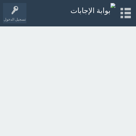
تسجيل الدخول