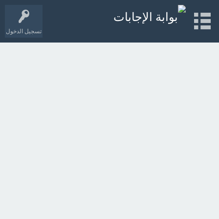
تسجيل الدخول