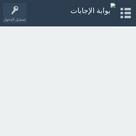
تسجيل الدخول