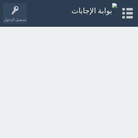
تسجيل الدخول