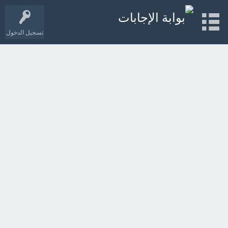
تسجيل الدخول