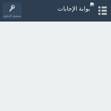
تسجيل الدخول