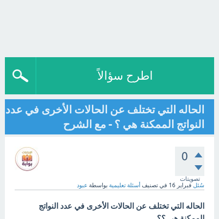
اطرح سؤالاً
الحاله التي تختلف عن الحالات الأخرى في عدد
النواتج الممكنة هي ؟ - مع الشرح
0
تصويتات
سُئل
فبراير 16
في تصنيف
أسئلة تعليمية
بواسطة
عبود
الحاله التي تختلف عن الحالات الأخرى في عدد النواتج
الممكنة هي ؟؟