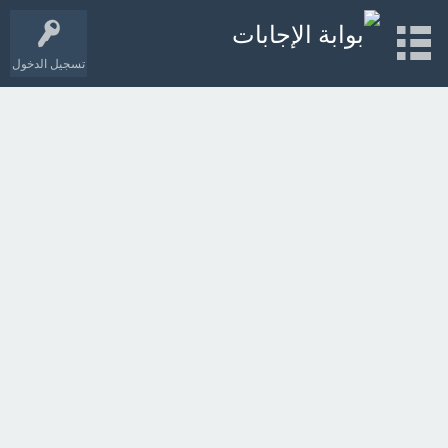
تسجيل الدخول