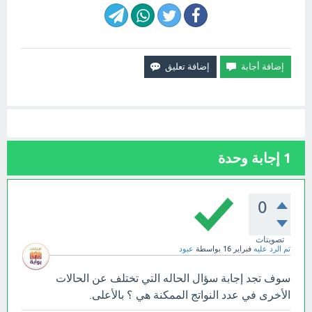
1
إجابة وحدة
0
تصويتات
تم الرد عليه
فبراير 16
بواسطة
عبود
سوف تجد إجابة سؤال الحاله التي تختلف عن الحالات
الأخرى في عدد النواتج الممكنة هي ؟ بالأعلى.