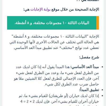
الإجابة الصحيحة من خلال موقع
بوابة الإجابات
هي:
البيانات الثالثة ١٠ مجموعات مختلفة، و ٨ أنشطة،
الإجابة "البيانات الثالثة ١٠ مجموعات مختلفة، و ٨ أنشطة"
هي الحالة التي تختلف عن الحالات الأخرى لأنها الوحيدة التي
تعطي عدد نواتج *مختلف* عند تطبيق مبدأ العد الأساسي.
شرح مفصل:
مبدأ العد الأساسي:
هذا المبدأ يقول أنه إذا كان لديك عدد
من الطرق لفعل شيء ما، وعدد من الطرق لفعل شيء
آخر، فإن العدد الإجمالي للطرق لفعل كلا الشيئين معًا هو
حاصل ضرب عدد الطرق لكل شيء.
تطبيق المبدأ:
إذا كان لديك خياران (أو طريقتان) للقيام بشيء ما، ثم
خياران آخران للقيام بشيء آخر، فإن لديك 2 × 2 = 4