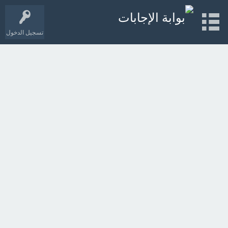
تسجيل الدخول