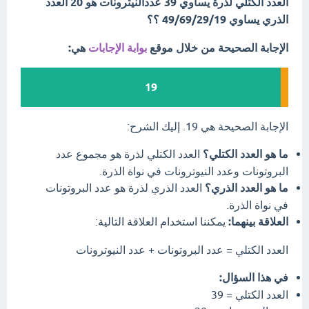
العدد الكتلي لذرة يساوي 39 عددالنيترونات هو 20 العدد
الذري يساوي 49/69/29/19 ؟؟
الإجابة الصحيحة من خلال موقع
بوابة الإجابات
هي:
19
الإجابة الصحيحة هي 19. إليك الشرح:
ما هو العدد الكتلي؟
العدد الكتلي لذرة هو مجموع عدد
البروتونات وعدد النيوترونات في نواة الذرة.
ما هو العدد الذري؟
العدد الذري لذرة هو عدد البروتونات
في نواة الذرة.
العلاقة بينهما:
يمكننا استخدام العلاقة التالية:
العدد الكتلي = عدد البروتونات + عدد النيوترونات
في هذا السؤال:
العدد الكتلي = 39