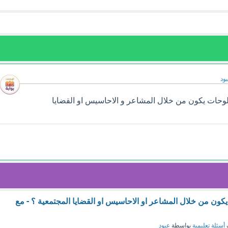
ود
للوحات يكون من خلال المشاعر و الاحاسيس او القضايا
يكون من خلال المشاعر او الاحاسيس او القضايا المجتمعية ؟ - مع
أسئلة تعليمية
بواسطة
عبود