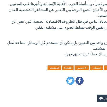
و تعبر عن مأساة الحرب الأهلية الإسبانية وتأثيرها على المدنيين.
 الأحيان، تجمع اللوحة بين التعبير عن المشاعر الشخصية للفنان
تمعية.
اناة الناس في ظل الظروف الاقتصادية الصعبة، فهي تعبر عن
 نفس الوقت تسلط الضوء على مشكلة الفقر.
وع واحد من التعبير، بل يمكن أن تستخدم كل الوسائل المتاحة لنقل
 المشاهد.
 هناك خطأ اترك تعليق فورآ.
المشاعر
الاحاسيس
القضايا
المجتمعية