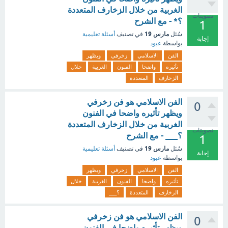
الغربية من خلال الزخارف المتعددة
تصويتات
؟* - مع الشرح
1
مارس 19
سُئل
في تصنيف
أسئلة تعليمية
إجابة
بواسطة
عبود
الفن
الاسلامي
زخرفي
ويظهر
تأثيره
واضحا
الفنون
الغربية
خلال
الزخارف
المتعددة
الفن الاسلامي هو فن زخرفي
0
ويظهر تأثيره واضحا في الفنون
الغربية من خلال الزخارف المتعددة
تصويتات
؟___ - مع الشرح
1
مارس 19
سُئل
في تصنيف
أسئلة تعليمية
إجابة
بواسطة
عبود
الفن
الاسلامي
زخرفي
ويظهر
تأثيره
واضحا
الفنون
الغربية
خلال
الزخارف
المتعددة
؟___
الفن الاسلامي هو فن زخرفي
0
ويظهر تأثيره واضحا في الفنون