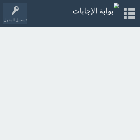
تسجيل الدخول