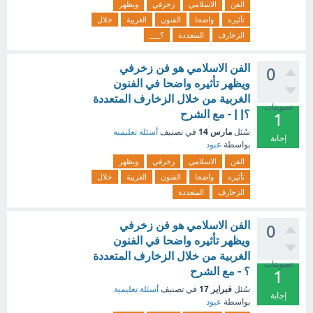
الفن
الاسلامي
زخرفي
ويظهر
تأثيره
واضحا
الفنون
الغربية
خلال
الزخارف
المتعددة
؟___
الفن الاسلامي هو فن زخرفي
0
ويظهر تأثيره واضحا في الفنون
الغربية من خلال الزخارف المتعددة
تصويتات
؟| | - مع الشرح
1
مارس 14
سُئل
في تصنيف
أسئلة تعليمية
إجابة
بواسطة
عبود
الفن
الاسلامي
زخرفي
ويظهر
تأثيره
واضحا
الفنون
الغربية
خلال
الزخارف
المتعددة
الفن الاسلامي هو فن زخرفي
0
ويظهر تأثيره واضحا في الفنون
الغربية من خلال الزخارف المتعددة
تصويتات
؟ - مع الشرح
1
فبراير 17
سُئل
في تصنيف
أسئلة تعليمية
إجابة
بواسطة
عبود