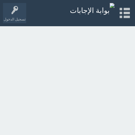
تسجيل الدخول