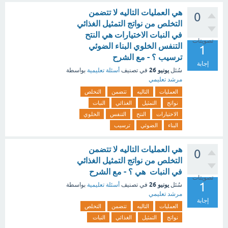
هي العمليات التاليه لا تتضمن
0
التخلص من نواتج التمثيل الغذائي
في النبات الاختيارات هي النتح
تصويتات
التنفس الخلوي البناء الضوئي
1
ترسيب ؟ - مع الشرح
إجابة
يونيو 26
سُئل
في تصنيف
أسئلة تعليمية
بواسطة
مرشد تعليمي
العمليات
التاليه
تتضمن
التخلص
نواتج
التمثيل
الغذائي
النبات
الاختيارات
النتح
التنفس
الخلوي
البناء
الضوئي
ترسيب
هي العمليات التاليه لا تتضمن
0
التخلص من نواتج التمثيل الغذائي
في النبات هي ؟ - مع الشرح
تصويتات
1
يونيو 26
سُئل
في تصنيف
أسئلة تعليمية
بواسطة
مرشد تعليمي
إجابة
العمليات
التاليه
تتضمن
التخلص
نواتج
التمثيل
الغذائي
النبات