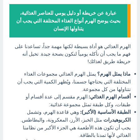
عبارة عن خريطة أو دليل يومي للعناصر الغذائية،
بحيث يوضح الهرم أنواع الغذاء المختلفة التي يجب أن
يتناولها الإنسان
الهرم الغذائي هو أداة بسيطة لكنها مهمة جداً، تساعدنا على
فهم ما يجب أن نأكله يومياً لنكون بصحة جيدة. تخيل أنه
خريطة طريق لغذائك!
ماذا يمثل الهرم؟
يمثل الهرم الغذائي مجموعات الغذاء
المختلفة التي يحتاجها جسمنا، ويُظهر الكمية التي يجب أن
نتناولها من كل مجموعة.
أقسام الهرم الغذائي:
الهرم مقسم إلى عدة أقسام أو
طبقات، وكل طبقة تمثل مجموعة غذائية:
الطبقة الأساسية (الأكبر):
وهي قاعدة الهرم، وتشمل
الكربوهيدرات
مثل الخبز، الأرز، المعكرونة، والبطاطس.
يجب أن تكون هذه الأطعمة هي الجزء الأكبر من نظامنا
الغذائي لأنها تمدنا بالطاقة.