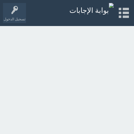
تسجيل الدخول