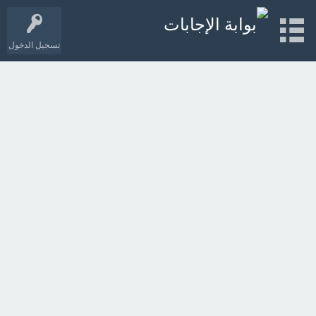
تسجيل الدخول