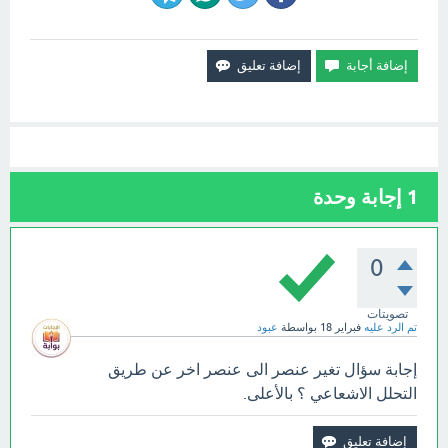
1
إجابة وحدة
0
تصويتات
تم الرد عليه
فبراير 18
بواسطة
عبود
إجابة سؤال تغير عنصر الى عنصر اخر عن طريق
التحلل الاشعاعي ؟ بالأعلى.