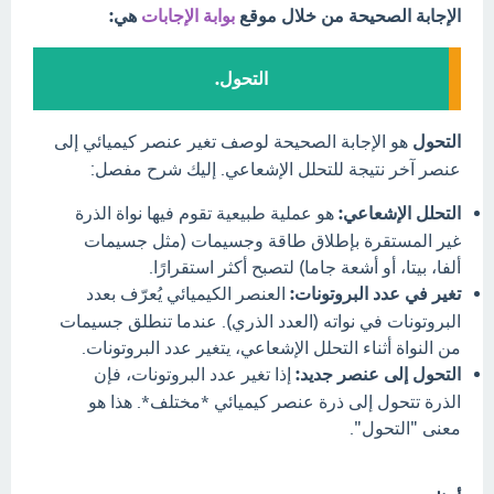
الإجابة الصحيحة من خلال موقع
بوابة الإجابات
هي:
التحول.
التحول
هو الإجابة الصحيحة لوصف تغير عنصر كيميائي إلى
عنصر آخر نتيجة للتحلل الإشعاعي. إليك شرح مفصل:
التحلل الإشعاعي:
هو عملية طبيعية تقوم فيها نواة الذرة
غير المستقرة بإطلاق طاقة وجسيمات (مثل جسيمات
ألفا، بيتا، أو أشعة جاما) لتصبح أكثر استقرارًا.
تغير في عدد البروتونات:
العنصر الكيميائي يُعرّف بعدد
البروتونات في نواته (العدد الذري). عندما تنطلق جسيمات
من النواة أثناء التحلل الإشعاعي، يتغير عدد البروتونات.
التحول إلى عنصر جديد:
إذا تغير عدد البروتونات، فإن
الذرة تتحول إلى ذرة عنصر كيميائي *مختلف*. هذا هو
معنى "التحول".