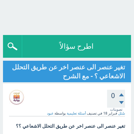
اطرح سؤالاً
تغير عنصر الى عنصر اخر عن طريق التحلل
الاشعاعي ؟ - مع الشرح
0
تصويتات
سُئل
فبراير 18
في تصنيف
أسئلة تعليمية
بواسطة
عبود
تغير عنصر الى عنصر اخر عن طريق التحلل الاشعاعي ؟؟