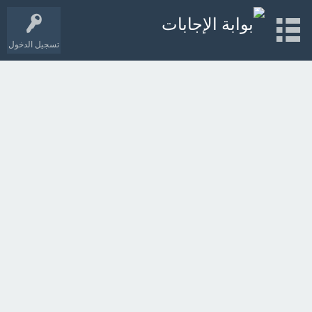
تسجيل الدخول