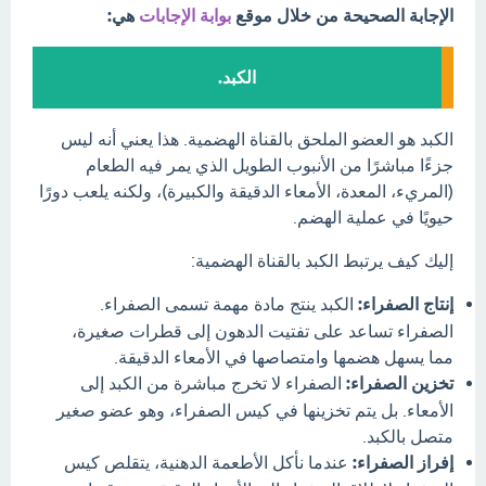
الإجابة الصحيحة من خلال موقع
بوابة الإجابات
هي:
الكبد.
الكبد هو العضو الملحق بالقناة الهضمية. هذا يعني أنه ليس
جزءًا مباشرًا من الأنبوب الطويل الذي يمر فيه الطعام
(المريء، المعدة، الأمعاء الدقيقة والكبيرة)، ولكنه يلعب دورًا
حيويًا في عملية الهضم.
إليك كيف يرتبط الكبد بالقناة الهضمية:
إنتاج الصفراء:
الكبد ينتج مادة مهمة تسمى الصفراء.
الصفراء تساعد على تفتيت الدهون إلى قطرات صغيرة،
مما يسهل هضمها وامتصاصها في الأمعاء الدقيقة.
تخزين الصفراء:
الصفراء لا تخرج مباشرة من الكبد إلى
الأمعاء. بل يتم تخزينها في كيس الصفراء، وهو عضو صغير
متصل بالكبد.
إفراز الصفراء:
عندما نأكل الأطعمة الدهنية، يتقلص كيس