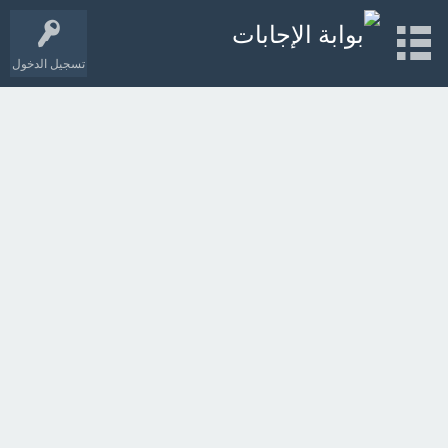
تسجيل الدخول