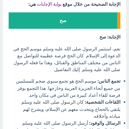
الإجابة الصحيحة من خلال موقع
بوابة الإجابات
هي:
صح
الإجابة: صح
نعم، استثمر الرسول صلى الله عليه وسلم موسم الحج في
الدعوة إلى الإسلام. كان الحج فرصة عظيمة للتواصل مع
الناس من مختلف المناطق والقبائل، وهذا ما فعله الرسول
صلى الله عليه وسلم. إليك التفاصيل:
تجمع الناس:
موسم الحج هو تجمع سنوي ضخم للمسلمين
من جميع أنحاء الجزيرة العربية وخارجها. هذا التجمع يوفر
فرصة للقاء أعداد كبيرة من الناس في مكان واحد.
اللقاءات الشخصية:
كان الرسول صلى الله عليه وسلم
يلتقي بالحجاج ويتحدث معهم عن الإسلام، ويشرح لهم
مبادئه وأخلاقه.
الرسائل والوفود:
أرسل الرسول صلى الله عليه وسلم