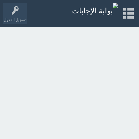
تسجيل الدخول