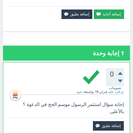
1
إجابة وحدة
0
تصويتات
تم الرد عليه
فبراير 18
بواسطة
عبود
إجابة سؤال استثمر الرسول موسم الحج في الدعوة ؟
بالأعلى.