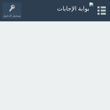
تسجيل الدخول