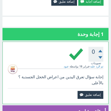
1
إجابة وحدة
0
تصويتات
تم الرد عليه
فبراير 18
بواسطة
عبود
إجابة سؤال تعرق اليدين من اعراض الخجل الجسدية ؟
بالأعلى.