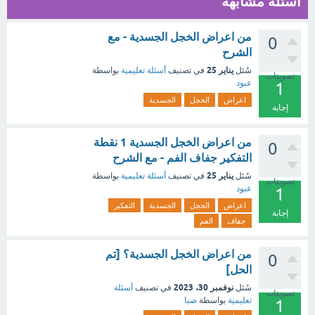
أسئلة مشابهة
من اعراض الخجل الجسدية - مع
0
الشرح
يناير 25
سُئل
في تصنيف
أسئلة تعليمية
بواسطة
تصويتات
عبود
1
اعراض
الخجل
الجسدية
إجابة
من اعراض الخجل الجسدية 1 نقطة
0
التفكير جفاف الفم - مع الشرح
يناير 25
سُئل
في تصنيف
أسئلة تعليمية
بواسطة
تصويتات
عبود
1
اعراض
الخجل
الجسدية
التفكير
إجابة
جفاف
الفم
من اعراض الخجل الجسدية؟ [تم
0
الحل]
نوفمبر 30، 2023
سُئل
في تصنيف
أسئلة
تصويتات
تعليمية
بواسطة
صبا
1