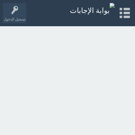
تسجيل الدخول