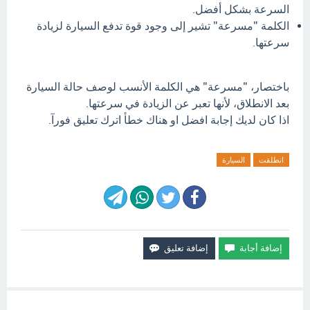
السرعة بشكل أفضل.
الكلمة "مسرعة" تشير إلى وجود قوة تدفع السيارة لزيادة
سرعتها.
باختصار، "مسرعة" هي الكلمة الأنسب لوصف حالة السيارة
بعد الانطلاق، لأنها تعبر عن الزيادة في سرعتها.
اذا كان لديك إجابة افضل او هناك خطأ اترك تعليق فورآ.
انطلقت
السيارة