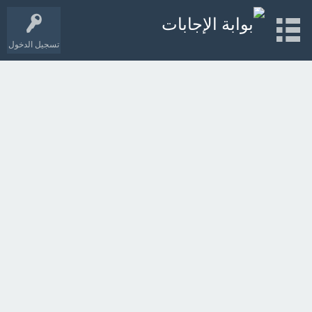
تسجيل الدخول