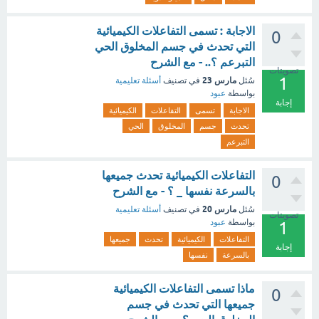
الاجابة : تسمى التفاعلات الكيميائية
0
التي تحدث في جسم المخلوق الحي
التبرعم ؟.. - مع الشرح
تصويتات
1
مارس 23
سُئل
في تصنيف
أسئلة تعليمية
بواسطة
عبود
إجابة
الاجابة
تسمى
التفاعلات
الكيميائية
تحدث
جسم
المخلوق
الحي
التبرعم
التفاعلات الكيميائية تحدث جميعها
0
بالسرعة نفسها _ ؟ - مع الشرح
مارس 20
سُئل
في تصنيف
أسئلة تعليمية
تصويتات
بواسطة
عبود
1
التفاعلات
الكيميائية
تحدث
جميعها
إجابة
بالسرعة
نفسها
ماذا تسمى التفاعلات الكيميائية
0
جميعها التي تحدث في جسم