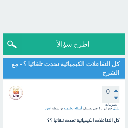
اطرح سؤالاً
كل التفاعلات الكيميائية تحدث تلقائيا ؟ - مع
الشرح
0
تصويتات
سُئل
فبراير 18
في تصنيف
أسئلة تعليمية
بواسطة
عبود
كل التفاعلات الكيميائية تحدث تلقائيا ؟؟