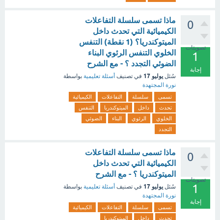
ماذا تسمى سلسلة التفاعلات
0
الكيميائية التي تحدث داخل
الميتوكندريا؟ (1 نقطة) التنفس
تصويتات
الخلوي التنفس الرئوي البناء
1
الضوئي التجدد ؟ - مع الشرح
إجابة
يوليو 17
سُئل
في تصنيف
أسئلة تعليمية
بواسطة
نورة المجتهدة
تسمى
سلسلة
التفاعلات
الكيميائية
تحدث
داخل
الميتوكندريا
التنفس
الخلوي
الرئوي
البناء
الضوئي
التجدد
ماذا تسمى سلسلة التفاعلات
0
الكيميائية التي تحدث داخل
الميتوكندريا ؟ - مع الشرح
تصويتات
1
يوليو 17
سُئل
في تصنيف
أسئلة تعليمية
بواسطة
نورة المجتهدة
إجابة
تسمى
سلسلة
التفاعلات
الكيميائية
تحدث
داخل
الميتوكندريا