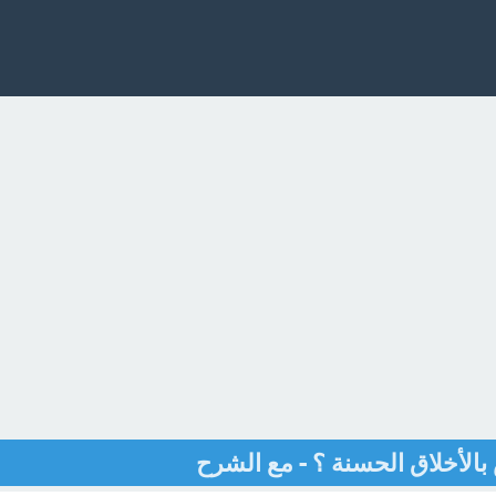
بالأخلاق الحسنة ؟ - مع الشرح