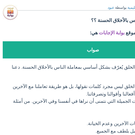
ليمية
بواسطة
عبود
اس بالأخلاق الحسنة ؟؟
موقع
بوابة الإجابات
هي:
صواب
لخلق يُعرّف بشكل أساسي بمعاملة الناس بالأخلاق الحسنة. دعنا
خلق ليس مجرد كلمات نقولها، بل هو طريقة تعاملنا مع الآخرين
لنا وأقوالنا وتصرفاتنا.
لجميلة التي نتمنى أن نراها في أنفسنا وفي الآخرين. من أمثلة
 الآخرين وعدم الخيانة.
مل بلطف مع الجميع.