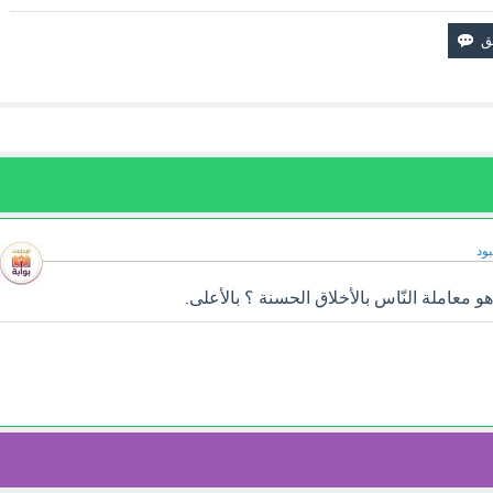
ود
 معاملة النّاس بالأخلاق الحسنة ؟ بالأعلى.