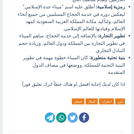
رمزية إسلامية:
أطلق عليه اسم "ميناء جدة الإسلامي"
ليعكس دوره في خدمة الحجاج المسلمين من جميع أنحاء
العالم، ولتأكيد مكانة المملكة العربية السعودية كمهد
الإسلام وقيادتها للعالم الإسلامي.
تطوير التجارة:
بالإضافة إلى خدمة الحجاج، ساهم الميناء
في تطوير التجارة بين المملكة ودول العالم، وزيادة حجم
التبادل التجاري.
بنية تحتية متطورة:
كان الميناء خطوة مهمة في تطوير
البنية التحتية للمملكة، ووضعها في مصاف الدول
المتقدمة.
اذا كان لديك إجابة افضل او هناك خطأ اترك تعليق فورآ.
ابرز
انجازات
الملك
فيصل