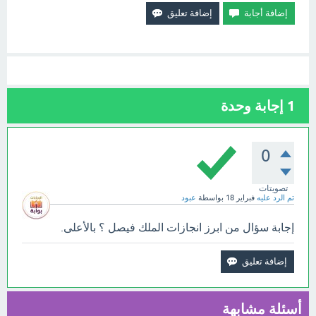
1
إجابة وحدة
0
تصويتات
تم الرد عليه
فبراير 18
بواسطة
عبود
إجابة سؤال من ابرز انجازات الملك فيصل ؟ بالأعلى.
أسئلة مشابهة