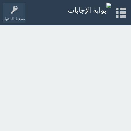
تسجيل الدخول