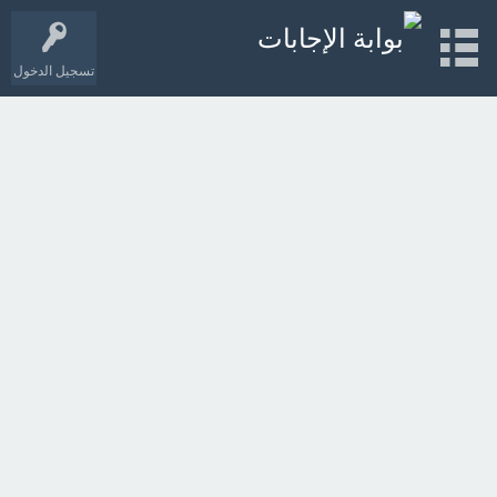
تسجيل الدخول