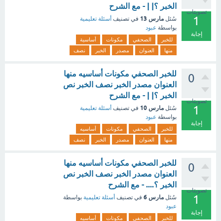
الخبر ؟| | - مع الشرح
تصويتات
1
مارس 13
سُئل
في تصنيف
أسئلة تعليمية
بواسطة
عبود
إجابة
للخبر
الصحفي
مكونات
أساسية
منها
العنوان
مصدر
الخبر
نصف
للخبر الصحفي مكونات أساسيه منها
0
العنوان مصدر الخبر نصف الخبر نص
الخبر ؟| | - مع الشرح
تصويتات
1
مارس 10
سُئل
في تصنيف
أسئلة تعليمية
بواسطة
عبود
إجابة
للخبر
الصحفي
مكونات
أساسيه
منها
العنوان
مصدر
الخبر
نصف
للخبر الصحفي مكونات أساسيه منها
0
العنوان مصدر الخبر نصف الخبر نص
الخبر ؟.... - مع الشرح
تصويتات
1
مارس 6
سُئل
في تصنيف
أسئلة تعليمية
بواسطة
عبود
إجابة
للخبر
الصحفي
مكونات
أساسيه