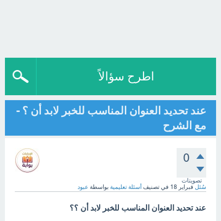
اطرح سؤالاً
عند تحديد العنوان المناسب للخبر لابد أن ؟ -
مع الشرح
0
تصويتات
سُئل
فبراير 18
في تصنيف
أسئلة تعليمية
بواسطة
عبود
عند تحديد العنوان المناسب للخبر لابد أن ؟؟