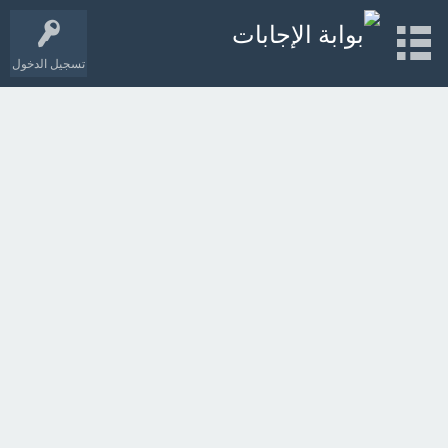
تسجيل الدخول