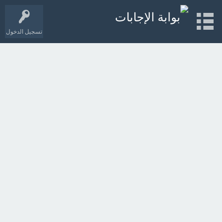
تسجيل الدخول