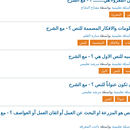
المقروء هي......... ؟ - مع الشرح
سئلة تعليمية
بواسطة
مفتاح النجاح
ص
المقروء
لومات والافكار المصممة للنص ؟ - مع الشرح
سئلة تعليمية
بواسطة
منارة العلم
مات
والافكار
المصممة
للنص
سبه للنص الاول هي ؟ - مع الشرح
سئلة تعليمية
بواسطة
مرشد تعليمي
سبه
للنص
الاول
 تكون عنواناً للنص ؟ - مع الشرح
ئلة تعليمية
بواسطة
مرشد تعليمي
عنواناً
للنص
نص هو المزرعة او البحث عن العمل أو اتقان العمل أو العواصف ؟ - مع
سئلة تعليمية
بواسطة
باحث المعرفة