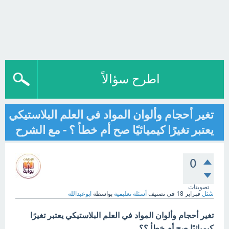
اطرح سؤالاً
تغير أحجام وألوان المواد في العلم البلاستيكي
يعتبر تغيرًا كيميائيًا صح أم خطأ ؟ - مع الشرح
0
تصويتات
سُئل
فبراير 18
في تصنيف
أسئلة تعليمية
بواسطة
ابوعبدالله
تغير أحجام وألوان المواد في العلم البلاستيكي يعتبر تغيرًا
كيميائيًا صح أم خطأ ؟؟