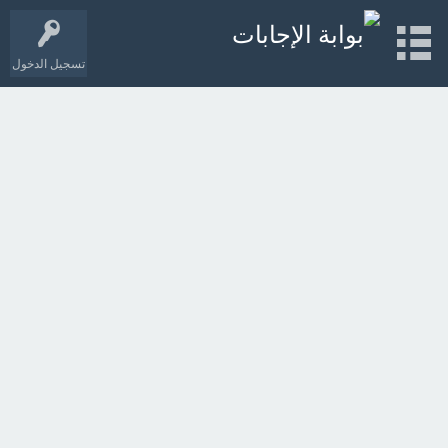
تسجيل الدخول