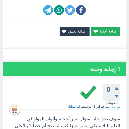
1
إجابة وحدة
0
تصويتات
تم الرد عليه
فبراير 18
بواسطة
ابوعبدالله
سوف تجد إجابة سؤال تغير أحجام وألوان المواد في
العلم البلاستيكي يعتبر تغيرًا كيميائيًا صح أم خطأ ؟ بالأعلى.