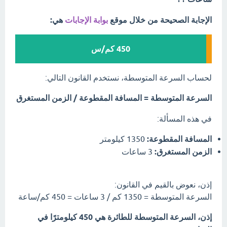
الإجابة الصحيحة من خلال موقع
بوابة الإجابات
هي:
450 كم/س
لحساب السرعة المتوسطة، نستخدم القانون التالي:
السرعة المتوسطة = المسافة المقطوعة / الزمن المستغرق
في هذه المسألة:
المسافة المقطوعة:
1350 كيلومتر
الزمن المستغرق:
3 ساعات
إذن، نعوض بالقيم في القانون:
السرعة المتوسطة = 1350 كم / 3 ساعات = 450 كم/ساعة
إذن، السرعة المتوسطة للطائرة هي 450 كيلومترًا في