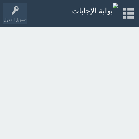
تسجيل الدخول