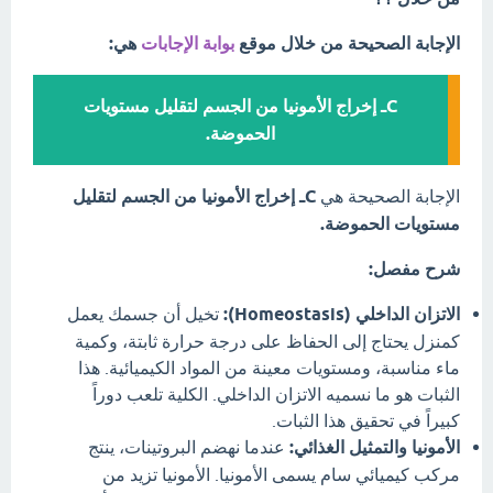
الإجابة الصحيحة من خلال موقع
بوابة الإجابات
هي:
Cـ إخراج الأمونيا من الجسم لتقليل مستويات
الحموضة.
الإجابة الصحيحة هي
Cـ إخراج الأمونيا من الجسم لتقليل
مستويات الحموضة.
شرح مفصل:
الاتزان الداخلي (Homeostasis):
تخيل أن جسمك يعمل
كمنزل يحتاج إلى الحفاظ على درجة حرارة ثابتة، وكمية
ماء مناسبة، ومستويات معينة من المواد الكيميائية. هذا
الثبات هو ما نسميه الاتزان الداخلي. الكلية تلعب دوراً
كبيراً في تحقيق هذا الثبات.
الأمونيا والتمثيل الغذائي:
عندما نهضم البروتينات، ينتج
مركب كيميائي سام يسمى الأمونيا. الأمونيا تزيد من