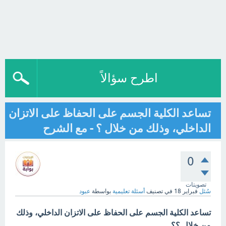
اطرح سؤالاً
تساعد الكلية الجسم على الحفاظ على الاتزان
الداخلي، وذلك من خلال ؟ - مع الشرح
0
تصويتات
سُئل
فبراير 18
في تصنيف
أسئلة تعليمية
بواسطة
عبود
تساعد الكلية الجسم على الحفاظ على الاتزان الداخلي، وذلك
من خلال ؟؟