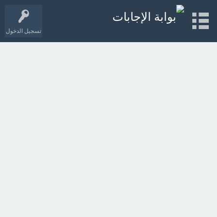
تسجيل الدخول