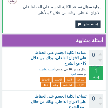
إجابة سؤال تساعد الكلية الجسم على الحفاظ على
الاتزان الداخلي، وذلك من خلال ؟ بالأعلى.
أسئلة مشابهة
تساعد الكلية الجسم على الحفاظ
0
على الاتزان الداخلي، وذلك من خلال
؟| - مع الشرح
تصويتات
1
مارس 18
سُئل
في تصنيف
أسئلة تعليمية
بواسطة
عبود
إجابة
تساعد
الكلية
الجسم
الحفاظ
الاتزان
الداخلي،
وذلك
خلال
تساعد الكلية الجسم على الحفاظ
0
على الاتزان الداخلي، وذلك من خلال
- مع الشرح