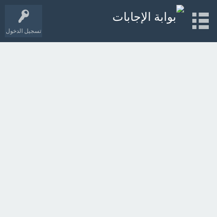
تسجيل الدخول