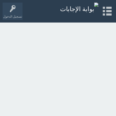
تسجيل الدخول