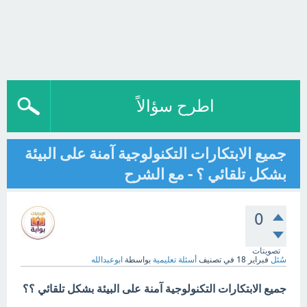
اطرح سؤالاً
جميع الابتكارات التكنولوجية آمنة على البيئة
بشكل تلقائي ؟ - مع الشرح
0
تصويتات
سُئل
فبراير 18
في تصنيف
أسئلة تعليمية
بواسطة
ابوعبدالله
جميع الابتكارات التكنولوجية آمنة على البيئة بشكل تلقائي ؟؟