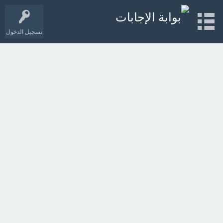
تسجيل الدخول