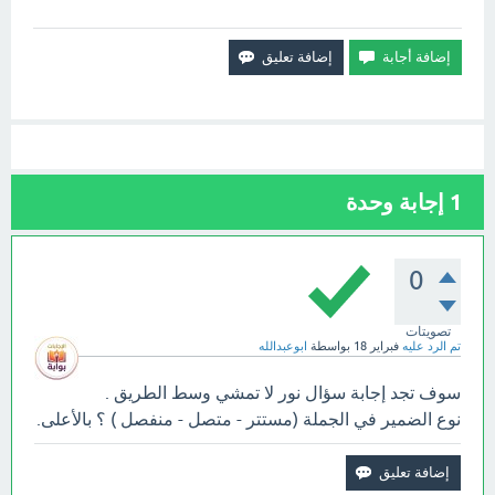
1
إجابة وحدة
0
تصويتات
تم الرد عليه
فبراير 18
بواسطة
ابوعبدالله
سوف تجد إجابة سؤال نور لا تمشي وسط الطريق .
نوع الضمير في الجملة (مستتر - متصل - منفصل ) ؟ بالأعلى.