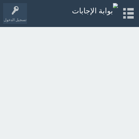
تسجيل الدخول