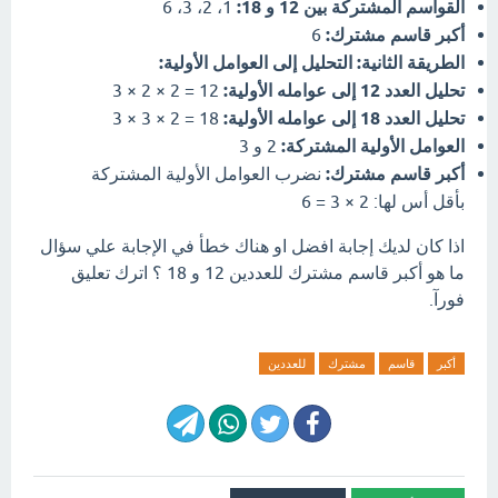
القواسم المشتركة بين 12 و 18:
1، 2، 3، 6
أكبر قاسم مشترك:
6
الطريقة الثانية: التحليل إلى العوامل الأولية:
تحليل العدد 12 إلى عوامله الأولية:
12 = 2 × 2 × 3
تحليل العدد 18 إلى عوامله الأولية:
18 = 2 × 3 × 3
العوامل الأولية المشتركة:
2 و 3
أكبر قاسم مشترك:
نضرب العوامل الأولية المشتركة
بأقل أس لها: 2 × 3 = 6
اذا كان لديك إجابة افضل او هناك خطأ في الإجابة علي سؤال
ما هو أكبر قاسم مشترك للعددين 12 و 18 ؟ اترك تعليق
فورآ.
أكبر
قاسم
مشترك
للعددين