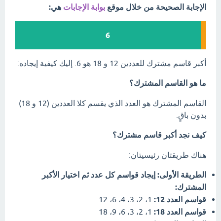
الإجابة الصحيحة من خلال موقع
بوابة الإجابات
هي:
6
أكبر قاسم مشترك للعددين 12 و 18 هو 6. إليك كيفية إيجاده:
ما هو القاسم المشترك؟
القاسم المشترك هو العدد الذي يقسم كلا العددين (12 و 18)
بدون باقٍ.
كيف نجد أكبر قاسم مشترك؟
هناك طريقتان رئيسيتان:
الطريقة الأولى: إيجاد قواسم كل عدد ثم اختيار الأكبر
المشترك:
قواسم العدد 12:
1، 2، 3، 4، 6، 12
قواسم العدد 18:
1، 2، 3، 6، 9، 18