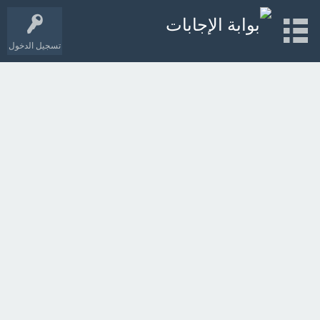
تسجيل الدخول