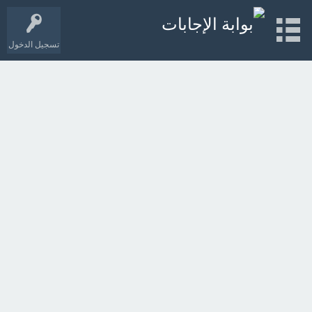
تسجيل الدخول