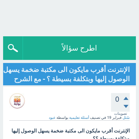
اطرح سؤالاً
الإنترنت أقرب مايكون الى مكتبة ضخمة يسهل
الوصول إليها وبتكلفة بسيطة ؟ - مع الشرح
0
تصويتات
سُئل
فبراير 19
في تصنيف
أسئلة تعليمية
بواسطة
عبود
الإنترنت أقرب مايكون الى مكتبة ضخمة يسهل الوصول إليها
وبتكلفة بسيطة ؟؟