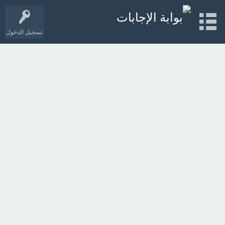
تسجيل الدخول