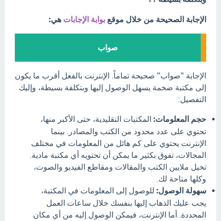
الإجابة الصحيحة من خلال موقع
بوابة الإجابات
هي:
صواب
الإجابة "صواب" صحيحة تماماً. الإنترنت بالفعل أقرب ما يكون
إلى مكتبة ضخمة يسهل الوصول إليها وبتكلفة بسيطة، وإليك
التفصيل:
حجم المعلومات:
المكتبات التقليدية، حتى الأكبر منها،
تحتوي على عدد محدود من الكتب والمصادر. بينما
الإنترنت يحتوي على كم هائل من المعلومات في مختلف
المجالات، تفوق بكثير ما يمكن أن تحتويه أي مكتبة مادية.
تخيل ملايين الكتب والمقالات ومقاطع الفيديو والصوت،
وكلها متاحة لك.
سهولة الوصول:
للوصول إلى المعلومات في المكتبة،
يجب عليك الذهاب إليها بنفسك خلال ساعات العمل
المحددة. أما الإنترنت، فيمكن الوصول إليه من أي مكان