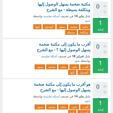
مكتبة ضخمة يسهل الوصول إليها
0
وبتكلفة بسيطة - مع الشرح
يناير 14
سُئل
في تصنيف
أسئلة تعليمية
بواسطة
تصويتات
عبود
1
مكتبة
ضخمة
يسهل
الوصول
إليها
إجابة
وبتكلفة
بسيطة
أقرب ما يكون إلى مكتبة ضخمة
0
يسهل الوصول إليها ؟ - مع الشرح
فبراير 18
سُئل
في تصنيف
أسئلة تعليمية
تصويتات
بواسطة
عبود
1
أقرب
يكون
مكتبة
ضخمة
يسهل
إجابة
الوصول
إليها
هو أقرب ما يكون إلى مكتبة ضخمة
0
يسهل الوصول إليها - مع الشرح
يناير 14
سُئل
في تصنيف
أسئلة تعليمية
بواسطة
تصويتات
عبود
1
أقرب
يكون
مكتبة
ضخمة
يسهل
إجابة
الوصول
إليها