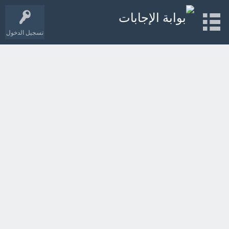
تسجيل الدخول