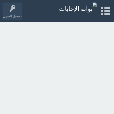
تسجيل الدخول