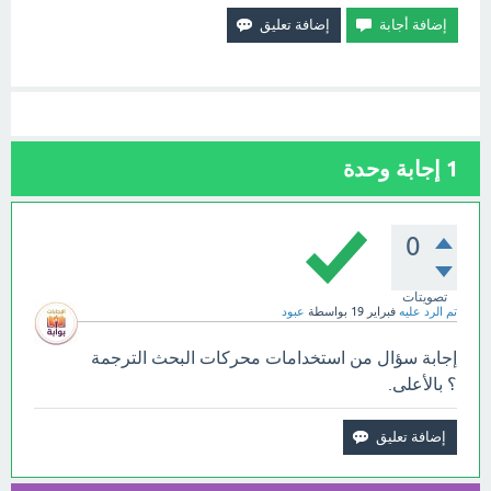
1
إجابة وحدة
0
تصويتات
تم الرد عليه
فبراير 19
بواسطة
عبود
إجابة سؤال من استخدامات محركات البحث الترجمة
؟ بالأعلى.