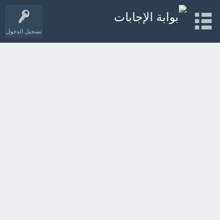
تسجيل الدخول