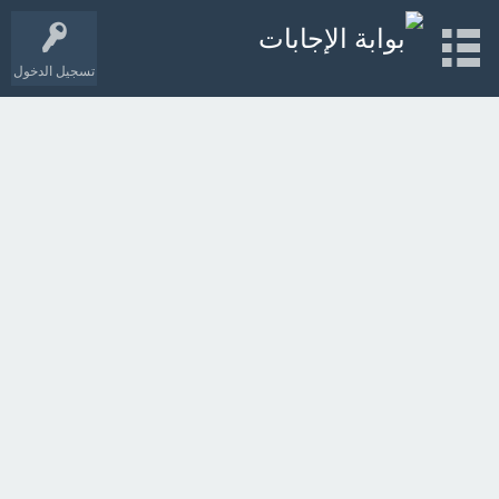
تسجيل الدخول