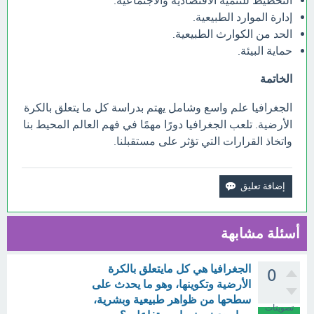
التخطيط للتنمية الاقتصادية والاجتماعية.
إدارة الموارد الطبيعية.
الحد من الكوارث الطبيعية.
حماية البيئة.
الخاتمة
الجغرافيا علم واسع وشامل يهتم بدراسة كل ما يتعلق بالكرة
الأرضية. تلعب الجغرافيا دورًا مهمًا في فهم العالم المحيط بنا
واتخاذ القرارات التي تؤثر على مستقبلنا.
أسئلة مشابهة
الجغرافيا هي كل مايتعلق بالكرة
0
الأرضية وتكوينها، وهو ما يحدث على
سطحها من ظواهر طبيعية وبشرية،
تصويتات