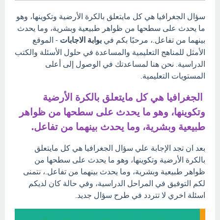
سؤال الجغرافيا هي كل مايتعلق بالكرة الأرضية وتكوينها، وهو
ما يحدث على سطحها من ظواهر طبيعية وبشرية، وما يحدث
بينهما من تفاعل.، مرحبًا بكم في
بوابة الاجابات
- الموقع
الأمثل للمناهج التعليمية والمساعدة في حلول الأسئلة والكتب
الدراسية. نحن هنا لمساعدتك في الوصول إلى أعلى
المستويات التعليمية.
الجغرافيا هي كل مايتعلق بالكرة الأرضية
وتكوينها، وهو ما يحدث على سطحها من ظواهر
طبيعية وبشرية، وما يحدث بينهما من تفاعل.
بعد ان تجد الإجابة علي سؤال الجغرافيا هي كل مايتعلق
بالكرة الأرضية وتكوينها، وهو ما يحدث على سطحها من
ظواهر طبيعية وبشرية، وما يحدث بينهما من تفاعل.، نتمنى
لكم التوفيق في المراحل الدراسية، وفي حالة كان لديكم
اسئلة اخري لا تتردد في طرح سؤال جديد.