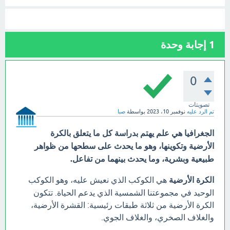
1
إجابة وحدة
0
تصويتات
تم الرد عليه
نوفمبر 10، 2023
بواسطة
صبا
الجغرافيا هي علم يهتم بدراسة كل ما يتعلق بالكرة
الأرضية وتكوينها، وهو ما يحدث على سطحها من ظواهر
طبيعية وبشرية، وما يحدث بينهما من تفاعل.
الكرة الأرضية
هي الكوكب الذي نعيش عليه، وهو الكوكب
الوحيد في مجموعتنا الشمسية الذي يدعم الحياة. تتكون
الكرة الأرضية من ثلاثة طبقات رئيسية: القشرة الأرضية،
والغلاف الصخري، والغلاف الجوي.