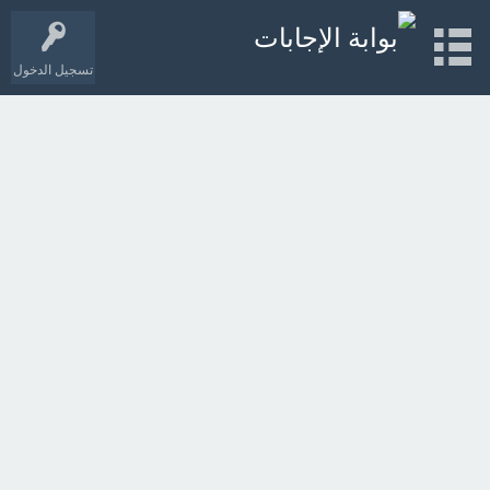
تسجيل الدخول