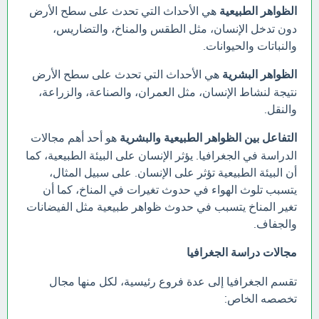
الظواهر الطبيعية
هي الأحداث التي تحدث على سطح الأرض
دون تدخل الإنسان، مثل الطقس والمناخ، والتضاريس،
والنباتات والحيوانات.
الظواهر البشرية
هي الأحداث التي تحدث على سطح الأرض
نتيجة لنشاط الإنسان، مثل العمران، والصناعة، والزراعة،
والنقل.
التفاعل بين الظواهر الطبيعية والبشرية
هو أحد أهم مجالات
الدراسة في الجغرافيا. يؤثر الإنسان على البيئة الطبيعية، كما
أن البيئة الطبيعية تؤثر على الإنسان. على سبيل المثال،
يتسبب تلوث الهواء في حدوث تغيرات في المناخ، كما أن
تغير المناخ يتسبب في حدوث ظواهر طبيعية مثل الفيضانات
والجفاف.
مجالات دراسة الجغرافيا
تقسم الجغرافيا إلى عدة فروع رئيسية، لكل منها مجال
تخصصه الخاص: