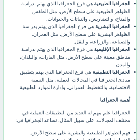
الجغرافيا الطبيعية
هي فرع الجغرافيا الذي يهتم بدراسة
الظواهر الطبيعية على سطح الأرض، مثل الطقس
والمناخ، والتضاريس، والنباتات والحيوانات.
الجغرافيا البشرية
هي فرع الجغرافيا الذي يهتم بدراسة
الظواهر البشرية على سطح الأرض، مثل العمران،
والصناعة، والزراعة، والنقل.
الجغرافيا الإقليمية
هي فرع الجغرافيا الذي يهتم بدراسة
مناطق معينة على سطح الأرض، مثل القارات، والبلدان،
والمدن.
الجغرافيا التطبيقية
هي فرع الجغرافيا الذي يهتم بتطبيق
مبادئ الجغرافيا في المجالات العملية، مثل التنمية
الاقتصادية، والتخطيط العمراني، وإدارة الموارد الطبيعية.
أهمية الجغرافيا
الجغرافيا علم مهم له العديد من التطبيقات العملية في
مختلف المجالات. على سبيل المثال، تساعد الجغرافيا في:
فهم الظواهر الطبيعية والبشرية على سطح الأرض.