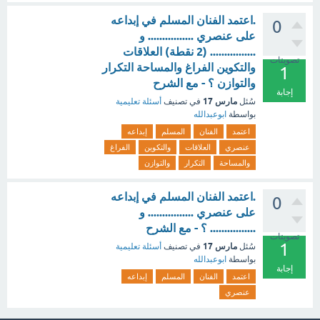
.اعتمد الفنان المسلم في إبداعه
0
على عنصري ................ و
................ (2 نقطة) العلاقات
تصويتات
والتكوين الفراغ والمساحة التكرار
1
والتوازن ؟ - مع الشرح
إجابة
مارس 17
سُئل
في تصنيف
أسئلة تعليمية
بواسطة
ابوعبدالله
اعتمد
الفنان
المسلم
إبداعه
عنصري
العلاقات
والتكوين
الفراغ
والمساحة
التكرار
والتوازن
.اعتمد الفنان المسلم في إبداعه
0
على عنصري ................ و
................ ؟ - مع الشرح
تصويتات
1
مارس 17
سُئل
في تصنيف
أسئلة تعليمية
بواسطة
ابوعبدالله
إجابة
اعتمد
الفنان
المسلم
إبداعه
عنصري