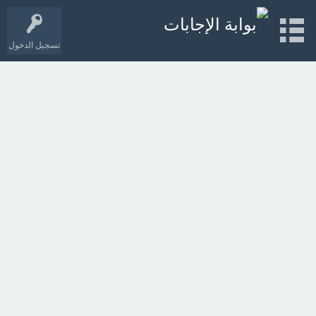
تسجيل الدخول