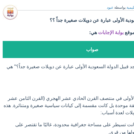
ليمية
بواسطة
عبود
ودية الأولى عبارة عن دويلات صغيرة جداً ؟؟
موقع
بوابة الإجابات
هي:
صواب
د قبيل الدولة السعودية الأولى عبارة عن دويلات صغيرة جداً؟" هي
 الأولى في منتصف القرن الحادي عشر الهجري (القرن الثامن عشر
طقة موحدة بل كانت مقسمة إلى كيانات سياسية صغيرة ومتناثرة. هذه
يلات لعدة أسباب:
نت تسيطر على مساحة جغرافية محدودة، غالبًا ما تقتصر على
ولها من قرى.