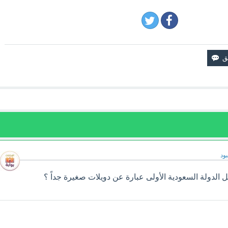
ود
 الدولة السعودية الأولى عبارة عن دويلات صغيرة جداً ؟