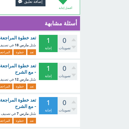
أفضل إجابة
أسئلة مشابهة
تعد خطوة المراجعة 
1
0
مارس 18
سُئل
في تصني
تصويتات
إجابة
تعد
خطوة
المراجعة
تعد خطوة المراجعة 
1
0
- مع الشرح
تصويتات
إجابة
مارس 12
سُئل
في تصني
تعد
خطوة
المراجعة
تعد خطوة المراجعة 
1
0
- مع الشرح
تصويتات
إجابة
مارس 7
سُئل
في تصنيف
تعد
خطوة
المراجعة