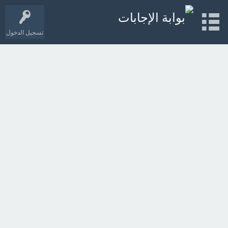
تسجيل الدخول