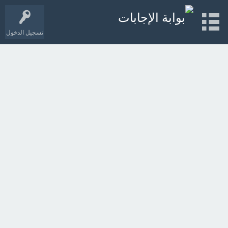
تسجيل الدخول