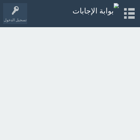
تسجيل الدخول