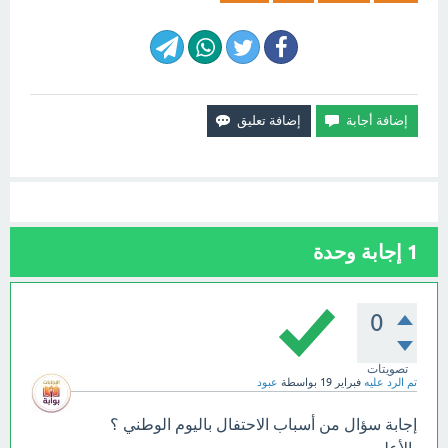
1
إجابة وحدة
0
تصويتات
تم الرد عليه
فبراير 19
بواسطة
عبود
إجابة سؤال من أسباب الاحتفال باليوم الوطني ؟