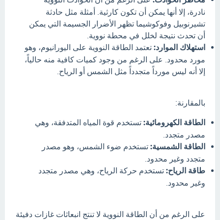
نادرة، إلا أنها يمكن أن تكون كارثية. أمثلة مثل حادثة
تشيرنوبيل وفوكوشيما تظهر الأضرار الجسيمة التي يمكن
أن تحدث نتيجة لخلل في محطة نووية.
استهلاك الموارد:
تعتمد الطاقة النووية على اليورانيوم، وهو
مورد محدود. على الرغم من وجود كميات كافية منه حالياً،
إلا أنه ليس مورداً متجدداً مثل الشمس أو الرياح.
بالمقارنة:
الطاقة الكهرومائية:
تستخدم قوة المياه المتدفقة، وهي
مصدر متجدد.
الطاقة الشمسية:
تستخدم ضوء الشمس، وهو مصدر
متجدد وغير محدود.
طاقة الرياح:
تستخدم حركة الرياح، وهي مصدر متجدد
وغير محدود.
على الرغم من أن الطاقة النووية لا تنتج انبعاثات غازات دفيئة