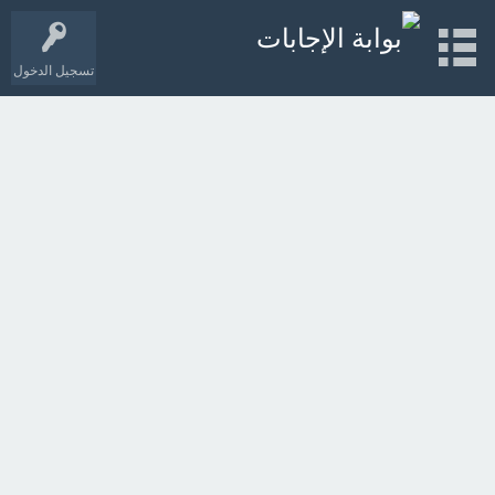
تسجيل الدخول