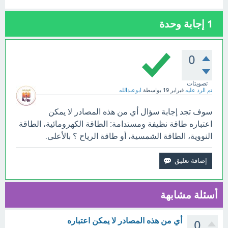
1
إجابة وحدة
0
تصويتات
تم الرد عليه
فبراير 19
بواسطة
ابوعبدالله
سوف تجد إجابة سؤال أي من هذه المصادر لا يمكن
اعتباره طاقة نظيفة ومستدامة: الطاقة الكهرومائية، الطاقة
النووية، الطاقة الشمسية، أو طاقة الرياح ؟ بالأعلى.
أسئلة مشابهة
أي من هذه المصادر لا يمكن اعتباره
0