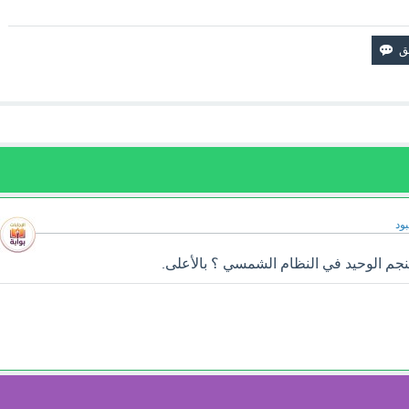
ود
جم الوحيد في النظام الشمسي ؟ بالأعلى.