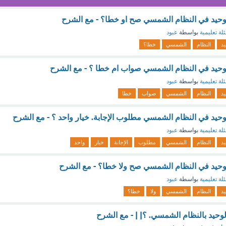
وحيد في النظام الشمسي صح او خطا؟ - مع الشرح
لة تعليمية
بواسطة
عبود
يد
النظام
الشمسي
خطا؟
وحيد في النظام الشمسي صواب ام خطا ؟ - مع الشرح
لة تعليمية
بواسطة
عبود
يد
النظام
الشمسي
صواب
خطا
حيد في النظام الشمسي مطلوب الإجابة. خيار واحد ؟ - مع الشرح
لة تعليمية
بواسطة
عبود
يد
النظام
الشمسي
مطلوب
الإجابة
خيار
واحد
وحيد في النظام الشمسي صح ولا خطا؟ - مع الشرح
لة تعليمية
بواسطة
عبود
يد
النظام
الشمسي
ولا
خطا؟
حيد بالنظام الشمسي. ؟| | - مع الشرح