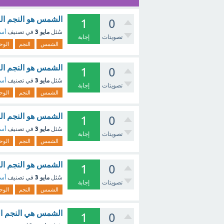
الشمس هو النجم ال
1
0
مايو 3
سُئل
في تصنيف
أسئ
تصويتات
إجابة
الشمس
النجم
الوح
الشمس هو النجم ال
1
0
مايو 3
سُئل
في تصنيف
أسئ
تصويتات
إجابة
الشمس
النجم
الوح
الشمس هو النجم الو
1
0
مايو 3
سُئل
في تصنيف
أسئ
تصويتات
إجابة
الشمس
النجم
الوح
الشمس هو النجم ال
1
0
مايو 3
سُئل
في تصنيف
أسئ
تصويتات
إجابة
الشمس
النجم
الوح
الشمس هي النجم الو
1
0