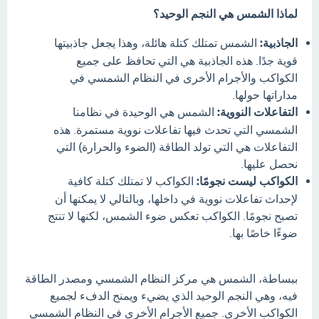
لماذا الشمس هي النجم الوحيد؟
الجاذبية:
الشمس تمتلك كتلة هائلة، وهذا يجعل جاذبيتها
قوية جدًا. هذه الجاذبية هي التي تحافظ على جميع
الكواكب والأجرام الأخرى في النظام الشمسي في
مداراتها حولها.
التفاعلات النووية:
الشمس هي الوحيدة في نظامنا
الشمسي التي تحدث فيها تفاعلات نووية مستمرة. هذه
التفاعلات هي التي تولد الطاقة (الضوء والحرارة) التي
نحصل عليها.
الكواكب ليست نجومًا:
الكواكب لا تمتلك كتلة كافية
لإحداث تفاعلات نووية في داخلها، وبالتالي لا يمكنها أن
تصبح نجومًا. الكواكب تعكس ضوء الشمس، لكنها لا تنتج
ضوءًا خاصًا بها.
ببساطة، الشمس هي مركز النظام الشمسي ومصدر الطاقة
فيه، وهي النجم الوحيد الذي يضيء ويمنح الدفء لجميع
الكواكب الأخرى. جميع الأجرام الأخرى في النظام الشمسي