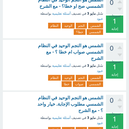
0
الشمسي صح او خطا؟ - مع الشرح
مايو 3
سُئل
في تصنيف
أسئلة تعليمية
بواسطة
تصويتات
عبود
1
الشمس
النجم
الوحيد
النظام
إجابة
الشمسي
خطا؟
الشمس هو النجم الوحيد في النظام
0
الشمسي صواب ام خطا ؟ - مع
الشرح
تصويتات
1
مايو 3
سُئل
في تصنيف
أسئلة تعليمية
بواسطة
عبود
إجابة
الشمس
النجم
الوحيد
النظام
الشمسي
صواب
خطا
الشمس هو النجم الوحيد في النظام
0
الشمسي مطلوب الإجابة. خيار واحد
؟ - مع الشرح
تصويتات
1
مايو 3
سُئل
في تصنيف
أسئلة تعليمية
بواسطة
عبود
إجابة