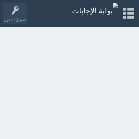
تسجيل الدخول