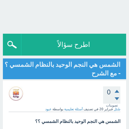
اطرح سؤالاً
الشمس هي النجم الوحيد بالنظام الشمسي ؟
- مع الشرح
0
تصويتات
سُئل
فبراير 20
في تصنيف
أسئلة تعليمية
بواسطة
عبود
الشمس هي النجم الوحيد بالنظام الشمسي ؟؟