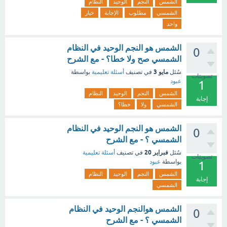
الشمس
النجم
الوحيد
النظام
الشمسي
مطلوب
الإجابة
خيار
واحد
الشمس هو النجم الوحيد في النظام
0
الشمسي صح ولا خطا؟ - مع الشرح
مايو 3
سُئل
في تصنيف
أسئلة تعليمية
بواسطة
تصويتات
عبود
1
الشمس
النجم
الوحيد
النظام
إجابة
الشمسي
ولا
خطا؟
الشمس هو النجم الوحيد في النظام
0
الشمسي ؟ - مع الشرح
فبراير 20
سُئل
في تصنيف
أسئلة تعليمية
تصويتات
بواسطة
عبود
1
الشمس
النجم
الوحيد
النظام
إجابة
الشمسي
الشمس هوالنجم الوحيد في النظام
0
الشمسي ؟ - مع الشرح